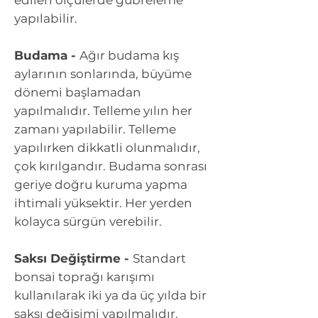
yapılabilir.
Budama -
Ağır budama kış
aylarının sonlarında, büyüme
dönemi başlamadan
yapılmalıdır. Telleme yılın her
zamanı yapılabilir. Telleme
yapılırken dikkatli olunmalıdır,
çok kırılgandır. Budama sonrası
geriye doğru kuruma yapma
ihtimali yüksektir. Her yerden
kolayca sürgün verebilir.
Saksı Değiştirme -
Standart
bonsai toprağı karışımı
kullanılarak iki ya da üç yılda bir
saksı değişimi yapılmalıdır.