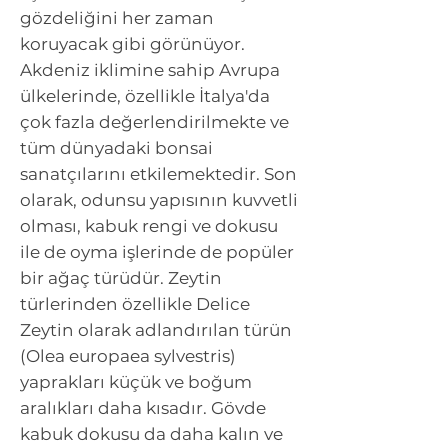
gözdeliğini her zaman
koruyacak gibi görünüyor.
Akdeniz iklimine sahip Avrupa
ülkelerinde, özellikle İtalya'da
çok fazla değerlendirilmekte ve
tüm dünyadaki bonsai
sanatçılarını etkilemektedir. Son
olarak, odunsu yapısının kuvvetli
olması, kabuk rengi ve dokusu
ile de oyma işlerinde de popüler
bir ağaç türüdür. Zeytin
türlerinden özellikle Delice
Zeytin olarak adlandırılan türün
(Olea europaea sylvestris)
yaprakları küçük ve boğum
aralıkları daha kısadır. Gövde
kabuk dokusu da daha kalın ve