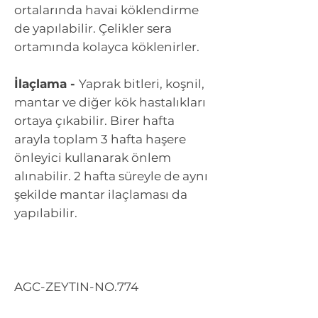
ortalarında havai köklendirme
de yapılabilir. Çelikler sera
ortamında kolayca köklenirler.
İlaçlama -
Yaprak bitleri, koşnil,
mantar ve diğer kök hastalıkları
ortaya çıkabilir. Birer hafta
arayla toplam 3 hafta haşere
önleyici kullanarak önlem
alınabilir. 2 hafta süreyle de aynı
şekilde mantar ilaçlaması da
yapılabilir.
AGC-ZEYTIN-NO.774