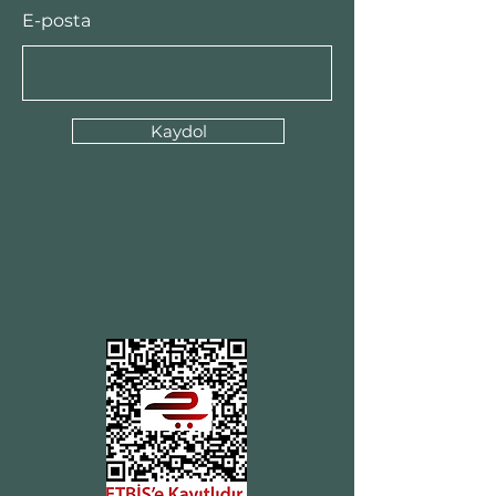
E-posta
Kaydol