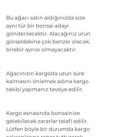
Bu ağacı satın aldığınızda size
aynı tür bir bonsai adayı
gönderilecektir. Alacağınız ürün
görseldekine çok benzer olacak,
birebir aynısı olmayacaktır.
Ağacınızın kargoda uzun süre
kalmasını önlemek adına kargo
takibi yapmanız tavsiye edilir.
Kargo esnasında bonsainize
gelebilecek zararlar telafi edilir.
Lütfen böyle bir durumda kargo
çalışanlarına rapor tutturarak