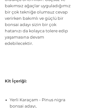
bakımsız ağaçlar uyguladığımız
bir çok tekniğe olumsuz cevap
verirken bakımlı ve güçlü bir
bonsai adayı sizin bir çok
hatanızı da kolayca tolere edip
yaşamasına devam
edebilecektir.
Kit İçeriği:
Yerli Karaçam - Pinus nigra
bonsai adayı,