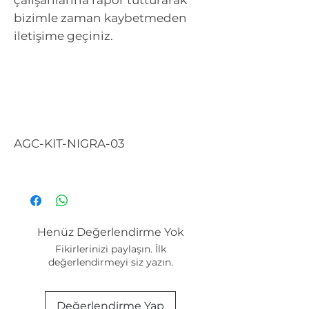
bizimle zaman kaybetmeden
iletişime geçiniz.
AGC-KIT-NIGRA-03
Henüz Değerlendirme Yok
Fikirlerinizi paylaşın. İlk
değerlendirmeyi siz yazın.
Değerlendirme Yap