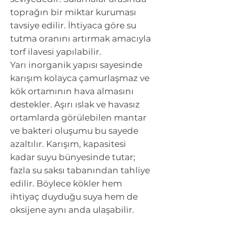
toprağın bir miktar kuruması
tavsiye edilir. İhtiyaca göre su
tutma oranını artırmak amacıyla
torf ilavesi yapılabilir.
Yarı inorganik yapısı sayesinde
karışım kolayca çamurlaşmaz ve
kök ortamının hava almasını
destekler. Aşırı ıslak ve havasız
ortamlarda görülebilen mantar
ve bakteri oluşumu bu sayede
azaltılır. Karışım, kapasitesi
kadar suyu bünyesinde tutar;
fazla su saksı tabanından tahliye
edilir. Böylece kökler hem
ihtiyaç duyduğu suya hem de
oksijene aynı anda ulaşabilir.