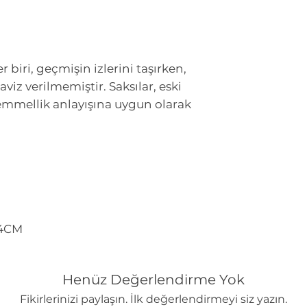
r biri, geçmişin izlerini taşırken,
aviz verilmemiştir. Saksılar, eski
mmellik anlayışına uygun olarak
24CM
Henüz Değerlendirme Yok
Fikirlerinizi paylaşın. İlk değerlendirmeyi siz yazın.