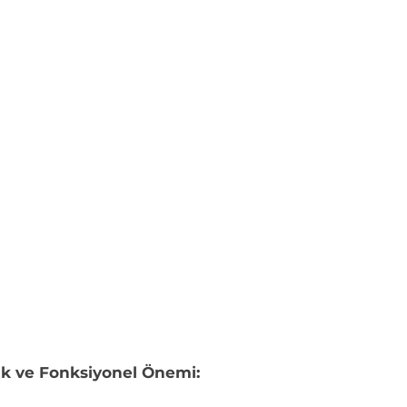
tik ve Fonksiyonel Önemi: