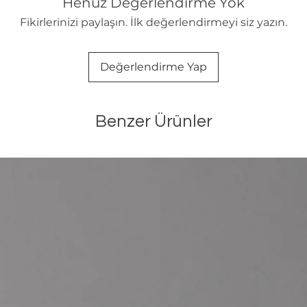
Henüz Değerlendirme Yok
Fikirlerinizi paylaşın. İlk değerlendirmeyi siz yazın.
Değerlendirme Yap
Benzer Ürünler