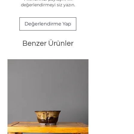
değerlendirmeyi siz yazın.
Değerlendirme Yap
Benzer Ürünler