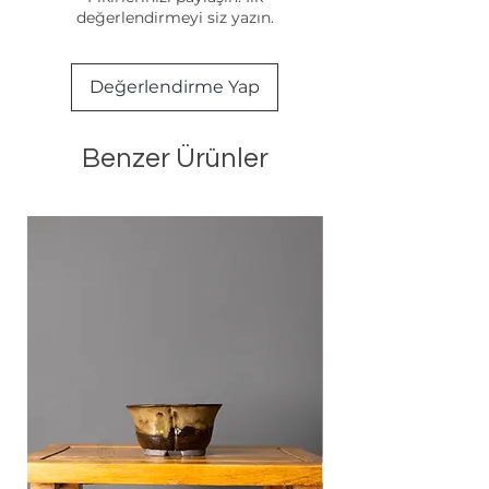
değerlendirmeyi siz yazın.
Değerlendirme Yap
Benzer Ürünler