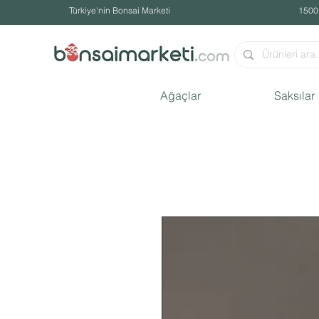
Türkiye'nin Bonsai Marketi
1500
Ağaçlar
Saksılar