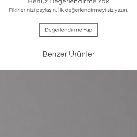
Henüz Değerlendirme Yok
Fikirlerinizi paylaşın. İlk değerlendirmeyi siz yazın.
Değerlendirme Yap
Benzer Ürünler