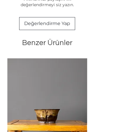
değerlendirmeyi siz yazın.
Değerlendirme Yap
Benzer Ürünler