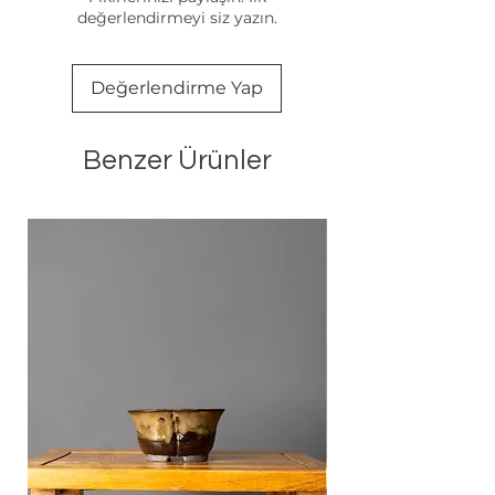
değerlendirmeyi siz yazın.
Değerlendirme Yap
Benzer Ürünler