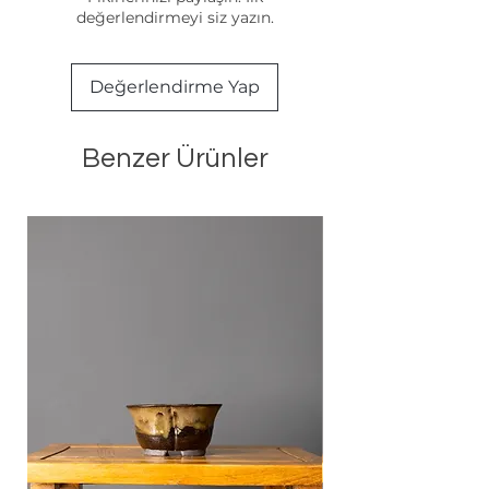
değerlendirmeyi siz yazın.
Değerlendirme Yap
Benzer Ürünler