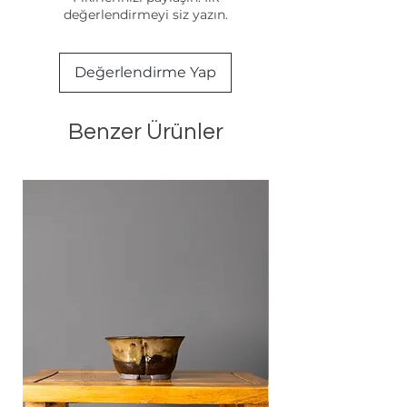
değerlendirmeyi siz yazın.
Değerlendirme Yap
Benzer Ürünler