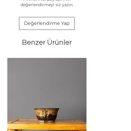
değerlendirmeyi siz yazın.
Değerlendirme Yap
Benzer Ürünler