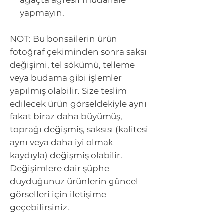
yapmayın.
NOT:
Bu bonsailerin ürün
fotoğraf çekiminden sonra saksı
değişimi, tel sökümü, telleme
veya budama gibi işlemler
yapılmış olabilir. Size teslim
edilecek ürün görseldekiyle aynı
fakat biraz daha büyümüş,
toprağı değişmiş, saksısı (kalitesi
aynı veya daha iyi olmak
kaydıyla) değişmiş olabilir.
Değişimlere dair şüphe
duyduğunuz ürünlerin güncel
görselleri için iletişime
geçebilirsiniz.