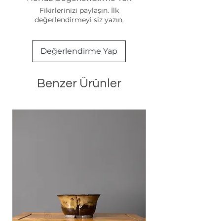
Fikirlerinizi paylaşın. İlk
değerlendirmeyi siz yazın.
Değerlendirme Yap
Benzer Ürünler