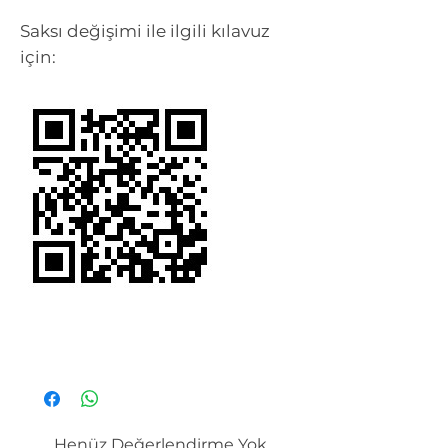
Saksı değişimi ile ilgili kılavuz
için:
Henüz Değerlendirme Yok