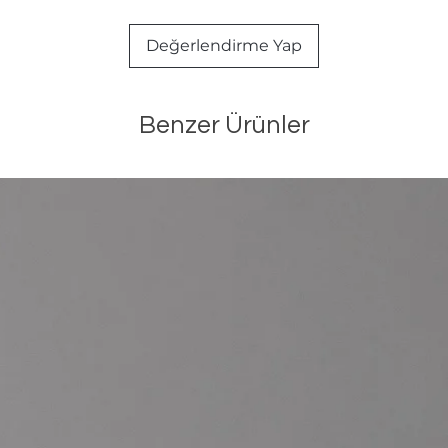
Değerlendirme Yap
Benzer Ürünler